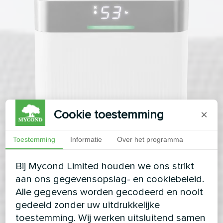
Cookie toestemming
×
Toestemming
Informatie
Over het programma
Bij Mycond Limited houden we ons strikt
aan ons gegevensopslag- en cookiebeleid.
Alle gegevens worden gecodeerd en nooit
gedeeld zonder uw uitdrukkelijke
toestemming. Wij werken uitsluitend samen