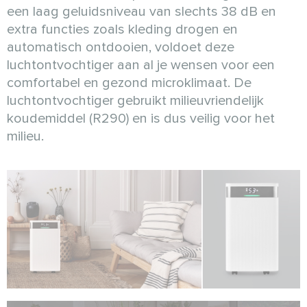
een laag geluidsniveau van slechts 38 dB en
extra functies zoals kleding drogen en
automatisch ontdooien, voldoet deze
luchtontvochtiger aan al je wensen voor een
comfortabel en gezond microklimaat. De
luchtontvochtiger gebruikt milieuvriendelijk
koudemiddel (R290) en is dus veilig voor het
milieu.