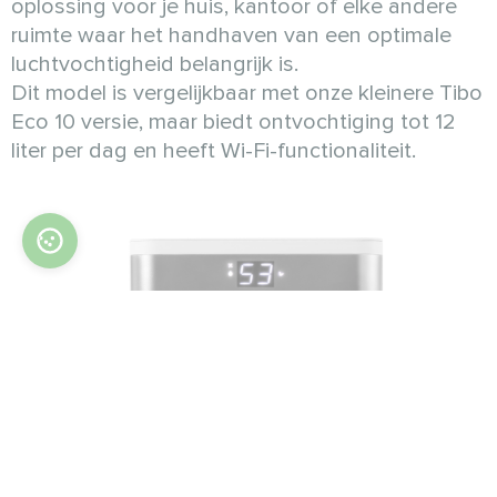
oplossing voor je huis, kantoor of elke andere
ruimte waar het handhaven van een optimale
luchtvochtigheid belangrijk is.
Dit model is vergelijkbaar met onze kleinere Tibo
Eco 10 versie, maar biedt ontvochtiging tot 12
liter per dag en heeft Wi-Fi-functionaliteit.