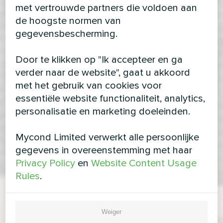
met vertrouwde partners die voldoen aan
de hoogste normen van
gegevensbescherming.
Door te klikken op "Ik accepteer en ga
verder naar de website", gaat u akkoord
met het gebruik van cookies voor
essentiële website functionaliteit, analytics,
personalisatie en marketing doeleinden.
Mycond Limited verwerkt alle persoonlijke
gegevens in overeenstemming met haar
Privacy Policy
en
Website Content Usage
Rules
.
Weiger