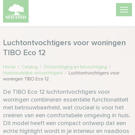
Luchtontvochtigers voor woningen
TIBO Eco 12
Home
/
Catalog
/
Ontvochtiging en bevochtiging
/
Huishoudelijke ontvochtigers
/
Luchtontvochtigers voor
woningen TIBO Eco 12
De TIBO Eco 12 luchtontvochtigers voor
woningen combineren essentiële functionaliteit
met betrouwbaarheid, wat cruciaal is voor het
creëren van een comfortabele omgeving in huis.
Dit model heeft een compact ontwerp dat een
echte highlight wordt in je interieur en naadloos