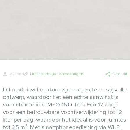
Mycond
Huishoudelijke ontvochtigers
Deel dit
Dit model valt op door zijn compacte en stijlvolle
ontwerp, waardoor het een echte aanwinst is
voor elk interieur. MYCOND Tibo Eco 12 zorgt
voor een betrouwbare vochtverwijdering tot 12
liter per dag, waardoor het ideaal is voor ruimtes
tot 25 m². Met smartphonebediening via Wi-Fi,