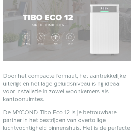
Door het compacte formaat, het aantrekkelijke
uiterlijk en het lage geluidsniveau is hij ideaal
voor installatie in zowel woonkamers als
kantoorruimtes.
De MYCOND Tibo Eco 12 is je betrouwbare
partner in het bestrijden van overtollige
luchtvochtigheid binnenshuis. Het is de perfecte