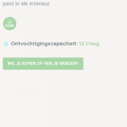
past in elk interieur
Ontvochtigingscapaciteit:
12 l/dag
WIL JE KOPEN OF HEB JE VRAGEN?