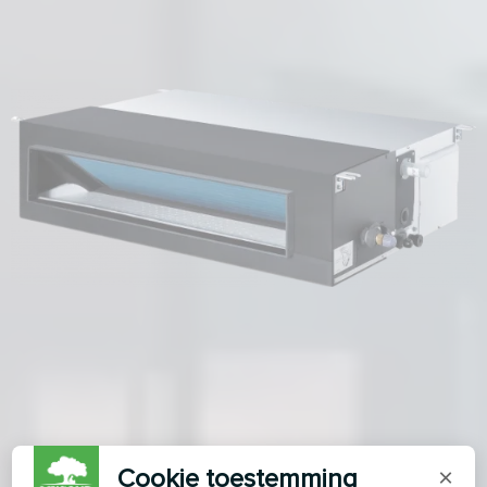
Cookie toestemming
×