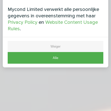
Mycond Limited verwerkt alle persoonlijke
gegevens in overeenstemming met haar
Privacy Policy
en
Website Content Usage
Rules
.
Weiger
Alle