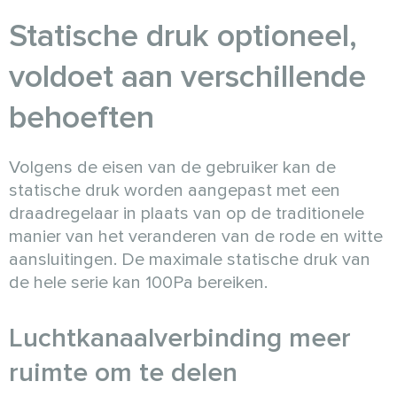
Statische druk optioneel,
voldoet aan verschillende
behoeften
Volgens de eisen van de gebruiker kan de
statische druk worden aangepast met een
draadregelaar in plaats van op de traditionele
manier van het veranderen van de rode en witte
aansluitingen. De maximale statische druk van
de hele serie kan 100Pa bereiken.
Luchtkanaalverbinding meer
ruimte om te delen