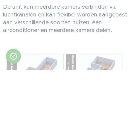
De unit kan meerdere kamers verbinden via
luchtkanalen en kan flexibel worden aangepast
aan verschillende soorten huizen, één
airconditioner en meerdere kamers delen.