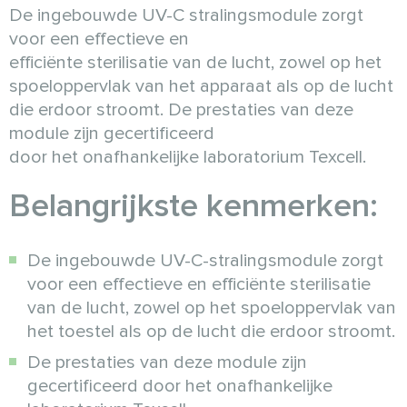
De ingebouwde UV-C stralingsmodule zorgt
voor een effectieve en
efficiënte sterilisatie van de lucht, zowel op het
spoeloppervlak van het apparaat als op de lucht
die erdoor stroomt. De prestaties van deze
module zijn gecertificeerd
door het onafhankelijke laboratorium Texcell.
Belangrijkste kenmerken:
De ingebouwde UV-C-stralingsmodule zorgt
voor een effectieve en efficiënte sterilisatie
van de lucht, zowel op het spoeloppervlak van
het toestel als op de lucht die erdoor stroomt.
De prestaties van deze module zijn
gecertificeerd door het onafhankelijke