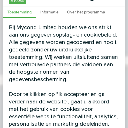
Toestemming
Informatie
Over het programma
Bij Mycond Limited houden we ons strikt
aan ons gegevensopslag- en cookiebeleid.
Alle gegevens worden gecodeerd en nooit
gedeeld zonder uw uitdrukkelijke
toestemming. Wij werken uitsluitend samen
met vertrouwde partners die voldoen aan
de hoogste normen van
gegevensbescherming.
Door te klikken op "Ik accepteer en ga
verder naar de website", gaat u akkoord
met het gebruik van cookies voor
essentiële website functionaliteit, analytics,
personalisatie en marketing doeleinden.