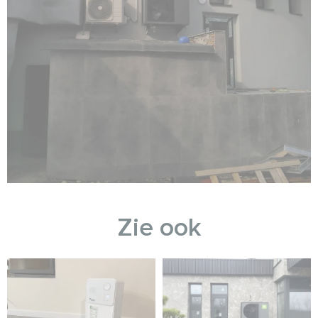
Zie ook