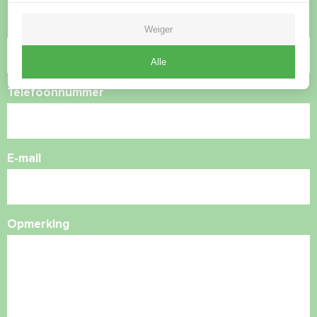
Naam
Weiger
Alle
Telefoonnummer
E-mail
Opmerking