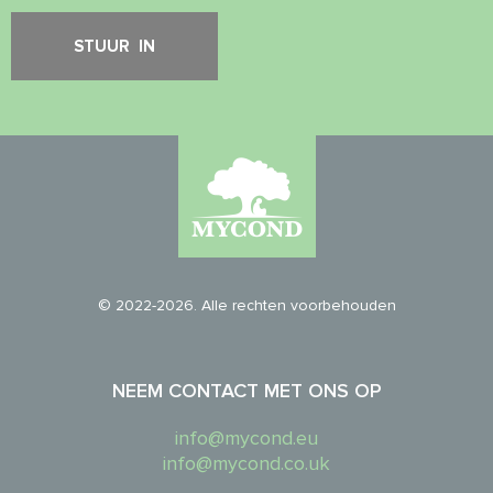
© 2022-2026. Alle rechten voorbehouden
NEEM CONTACT MET ONS OP
info@mycond.eu
info@mycond.co.uk