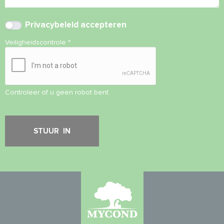
Privacybeleid
accepteren
Veiligheidscontrole
*
Controleer of u geen robot bent.