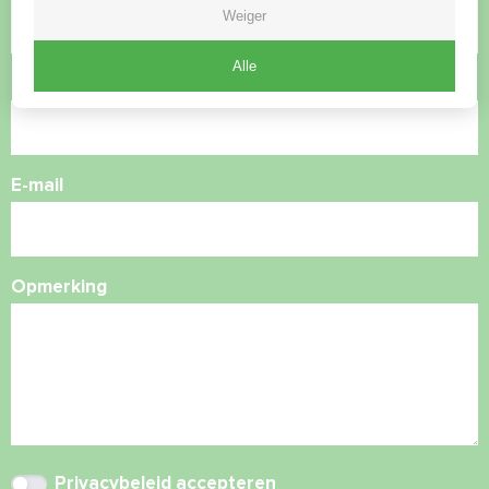
Weiger
Alle
Telefoonnummer
E-mail
Opmerking
Privacybeleid
accepteren