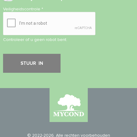
Veiligheidscontrole
*
Controleer of u geen robot bent.
© 2022-2026. Alle rechten voorbehouden