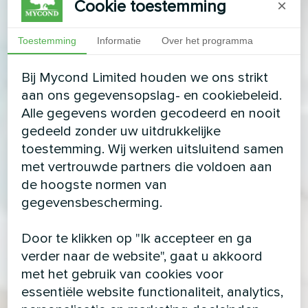
Cookie toestemming
×
Toestemming
Informatie
Over het programma
Bij Mycond Limited houden we ons strikt
aan ons gegevensopslag- en cookiebeleid.
Alle gegevens worden gecodeerd en nooit
gedeeld zonder uw uitdrukkelijke
toestemming. Wij werken uitsluitend samen
met vertrouwde partners die voldoen aan
de hoogste normen van
gegevensbescherming.
Door te klikken op "Ik accepteer en ga
verder naar de website", gaat u akkoord
met het gebruik van cookies voor
essentiële website functionaliteit, analytics,