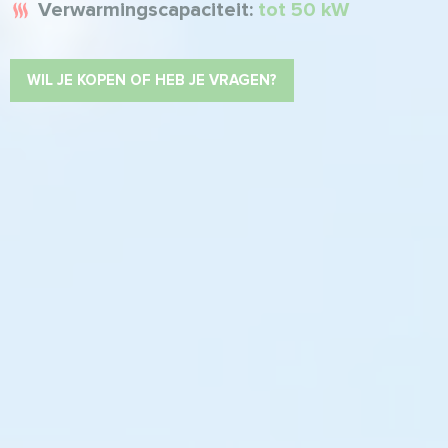
Verwarmingscapaciteit:
tot 50 kW
WIL JE KOPEN OF HEB JE VRAGEN?