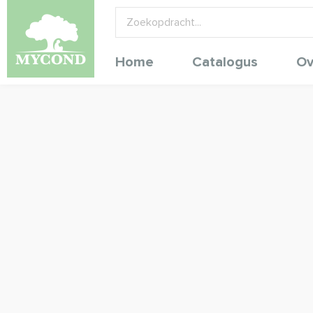
Home
Catalogus
Ov