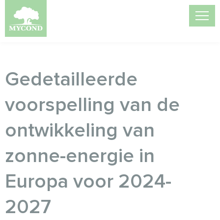
Gedetailleerde
voorspelling van de
ontwikkeling van
zonne-energie in
Europa voor 2024-
2027