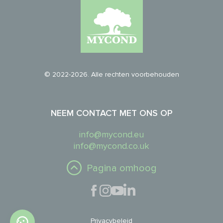
© 2022-2026. Alle rechten voorbehouden
NEEM CONTACT MET ONS OP
info@mycond.eu
info@mycond.co.uk
Pagina omhoog
Privacybeleid