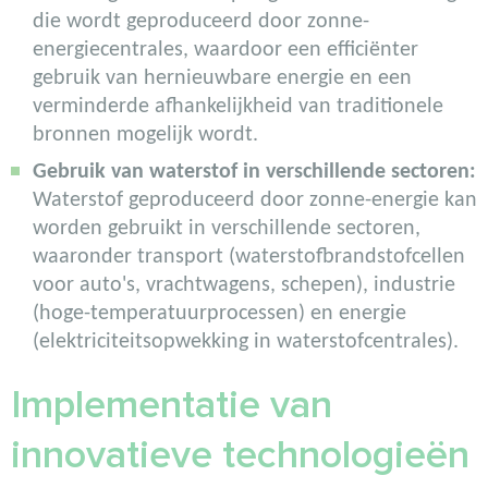
die wordt geproduceerd door zonne-
energiecentrales, waardoor een efficiënter
gebruik van hernieuwbare energie en een
verminderde afhankelijkheid van traditionele
bronnen mogelijk wordt.
Gebruik van waterstof in verschillende sectoren:
Waterstof geproduceerd door zonne-energie kan
worden gebruikt in verschillende sectoren,
waaronder transport (waterstofbrandstofcellen
voor auto's, vrachtwagens, schepen), industrie
(hoge-temperatuurprocessen) en energie
(elektriciteitsopwekking in waterstofcentrales).
Implementatie van
innovatieve technologieën