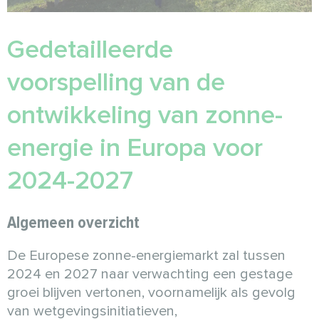
Gedetailleerde
voorspelling van de
ontwikkeling van zonne-
energie in Europa voor
2024-2027
Algemeen overzicht
De Europese zonne-energiemarkt zal tussen
2024 en 2027 naar verwachting een gestage
groei blijven vertonen, voornamelijk als gevolg
van wetgevingsinitiatieven,