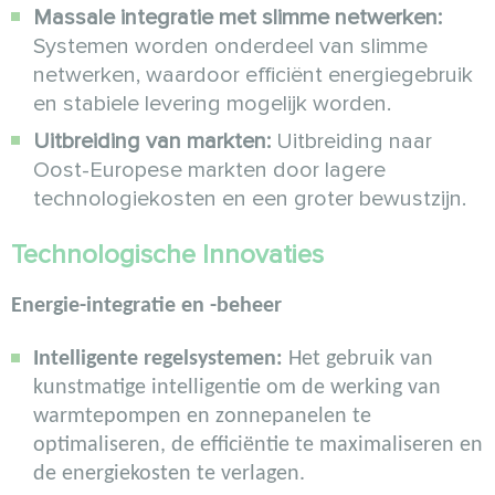
Massale integratie met slimme netwerken:
Systemen worden onderdeel van slimme
netwerken, waardoor efficiënt energiegebruik
en stabiele levering mogelijk worden.
Uitbreiding van markten:
Uitbreiding naar
Oost-Europese markten door lagere
technologiekosten en een groter bewustzijn.
Technologische Innovaties
Energie-integratie en -beheer
Intelligente regelsystemen:
Het gebruik van
kunstmatige intelligentie om de werking van
warmtepompen en zonnepanelen te
optimaliseren, de efficiëntie te maximaliseren en
de energiekosten te verlagen.