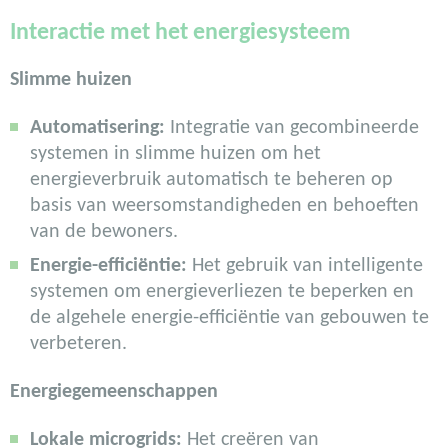
Interactie met het energiesysteem
Slimme huizen
Automatisering:
Integratie van gecombineerde
systemen in slimme huizen om het
energieverbruik automatisch te beheren op
basis van weersomstandigheden en behoeften
van de bewoners.
Energie-efficiëntie:
Het gebruik van intelligente
systemen om energieverliezen te beperken en
de algehele energie-efficiëntie van gebouwen te
verbeteren.
Energiegemeenschappen
Lokale microgrids:
Het creëren van