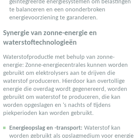
geïntegreerde energiesystemen om belastingen
te balanceren en een ononderbroken
energievoorziening te garanderen.
Synergie van zonne-energie en
waterstoftechnologieën
Waterstofproductie met behulp van zonne-
energie: Zonne-energiecentrales kunnen worden
gebruikt om elektrolysers aan te drijven die
waterstof produceren. Hierdoor kan overtollige
energie die overdag wordt gegenereerd, worden
gebruikt om waterstof te produceren, die kan
worden opgeslagen en 's nachts of tijdens
piekperioden kan worden gebruikt.
Energieopslag en -transport:
Waterstof kan
worden gebruikt als opslagmedium voor energie