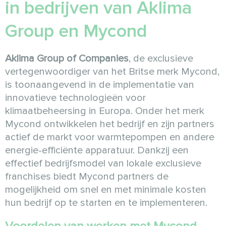
in bedrijven van Aklima
Group en Mycond
Aklima Group of Companies
, de exclusieve
vertegenwoordiger van het Britse merk Mycond,
is toonaangevend in de implementatie van
innovatieve technologieën voor
klimaatbeheersing in Europa. Onder het merk
Mycond ontwikkelen het bedrijf en zijn partners
actief de markt voor warmtepompen en andere
energie-efficiënte apparatuur. Dankzij een
effectief bedrijfsmodel van lokale exclusieve
franchises biedt Mycond partners de
mogelijkheid om snel en met minimale kosten
hun bedrijf op te starten en te implementeren.