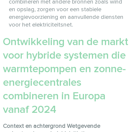
combineren met andere bronnen zoals wind
en opslag, zorgen voor een stabiele
energievoorziening en aanvullende diensten
voor het elektriciteitsnet.
Ontwikkeling van de markt
voor hybride systemen die
warmtepompen en zonne-
energiecentrales
combineren in Europa
vanaf 2024
Context en achtergrond
Wetgevende