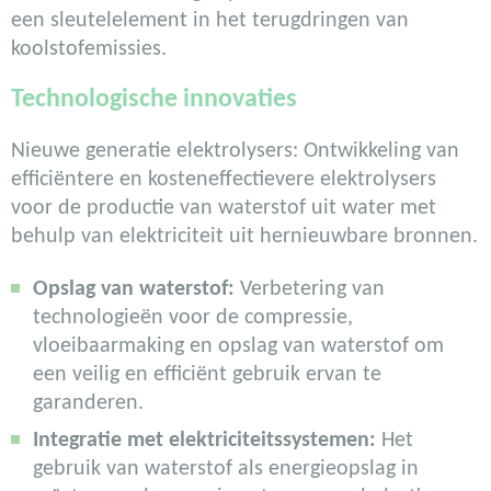
een sleutelelement in het terugdringen van
koolstofemissies.
Technologische innovaties
Nieuwe generatie elektrolysers: Ontwikkeling van
efficiëntere en kosteneffectievere elektrolysers
voor de productie van waterstof uit water met
behulp van elektriciteit uit hernieuwbare bronnen.
Opslag van waterstof:
Verbetering van
technologieën voor de compressie,
vloeibaarmaking en opslag van waterstof om
een veilig en efficiënt gebruik ervan te
garanderen.
Integratie met elektriciteitssystemen:
Het
gebruik van waterstof als energieopslag in