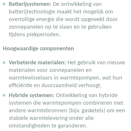
Batterijsystemen:
De ontwikkeling van
batterijtechnologie maakt het mogelijk om
overtollige energie die wordt opgewekt door
zonnepanelen op te slaan en te gebruiken
tijdens piekperioden.
Hoogwaardige componenten
Verbeterde materialen:
Het gebruik van nieuwe
materialen voor zonnepanelen en
warmtewisselaars in warmtepompen, wat hun
efficiëntie en duurzaamheid verhoogt.
Hybride systemen:
Ontwikkeling van hybride
systemen die warmtepompen combineren met
andere warmtebronnen (bijv. gasketels) om een
stabiele warmtelevering onder alle
omstandigheden te garanderen.