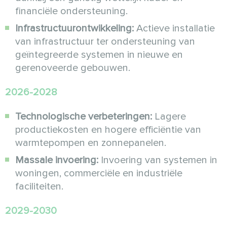
financiële ondersteuning.
Infrastructuurontwikkeling:
Actieve installatie
van infrastructuur ter ondersteuning van
geïntegreerde systemen in nieuwe en
gerenoveerde gebouwen.
2026-2028
Technologische verbeteringen:
Lagere
productiekosten en hogere efficiëntie van
warmtepompen en zonnepanelen.
Massale invoering:
Invoering van systemen in
woningen, commerciële en industriële
faciliteiten.
2029-2030