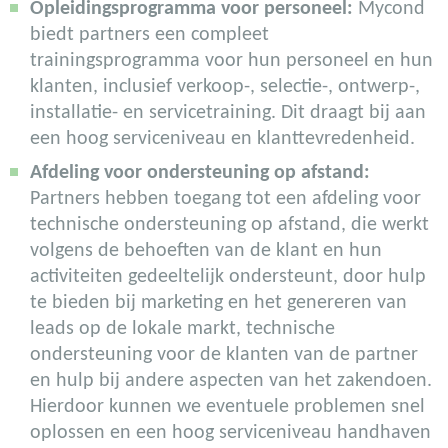
Opleidingsprogramma voor personeel:
Mycond
biedt partners een compleet
trainingsprogramma voor hun personeel en hun
klanten, inclusief verkoop-, selectie-, ontwerp-,
installatie- en servicetraining. Dit draagt bij aan
een hoog serviceniveau en klanttevredenheid.
Afdeling voor ondersteuning op afstand:
Partners hebben toegang tot een afdeling voor
technische ondersteuning op afstand, die werkt
volgens de behoeften van de klant en hun
activiteiten gedeeltelijk ondersteunt, door hulp
te bieden bij marketing en het genereren van
leads op de lokale markt, technische
ondersteuning voor de klanten van de partner
en hulp bij andere aspecten van het zakendoen.
Hierdoor kunnen we eventuele problemen snel
oplossen en een hoog serviceniveau handhaven