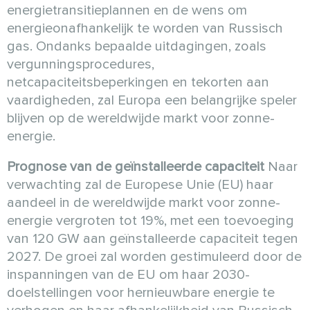
energietransitieplannen en de wens om
energieonafhankelijk te worden van Russisch
gas. Ondanks bepaalde uitdagingen, zoals
vergunningsprocedures,
netcapaciteitsbeperkingen en tekorten aan
vaardigheden, zal Europa een belangrijke speler
blijven op de wereldwijde markt voor zonne-
energie.
Prognose van de geïnstalleerde capaciteit
Naar
verwachting zal de Europese Unie (EU) haar
aandeel in de wereldwijde markt voor zonne-
energie vergroten tot 19%, met een toevoeging
van 120 GW aan geïnstalleerde capaciteit tegen
2027. De groei zal worden gestimuleerd door de
inspanningen van de EU om haar 2030-
doelstellingen voor hernieuwbare energie te