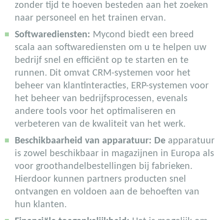
zonder tijd te hoeven besteden aan het zoeken
naar personeel en het trainen ervan.
Softwarediensten:
Mycond biedt een breed
scala aan softwarediensten om u te helpen uw
bedrijf snel en efficiënt op te starten en te
runnen. Dit omvat CRM-systemen voor het
beheer van klantinteracties, ERP-systemen voor
het beheer van bedrijfsprocessen, evenals
andere tools voor het optimaliseren en
verbeteren van de kwaliteit van het werk.
Beschikbaarheid van apparatuur: De
apparatuur
is zowel beschikbaar in magazijnen in Europa als
voor groothandelbestellingen bij fabrieken.
Hierdoor kunnen partners producten snel
ontvangen en voldoen aan de behoeften van
hun klanten.