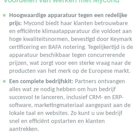
Voordelen van werken met Mycond
Hoogwaardige apparatuur tegen een redelijke
prijs:
Mycond biedt haar klanten betrouwbare
en efficiënte klimaatapparatuur die voldoet aan
hoge kwaliteitsnormen, bevestigd door Keymark
certificering en BAFA notering. Tegelijkertijd is de
apparatuur beschikbaar tegen concurrerende
prijzen, wat zorgt voor een sterke vraag naar de
producten van het merk op de Europese markt.
Een complete bedrijfskit:
Partners ontvangen
alles wat ze nodig hebben om hun bedrijf
succesvol te lanceren, inclusief CRM- en ERP-
software, marketingmateriaal aangepast aan de
lokale taal en websites. Zo kunt u uw bedrijf
snel en efficiënt opstarten en klanten
aantrekken.