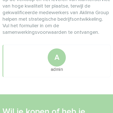
van hoge kwaliteit ter plaatse, terwijl de
gekwalificeerde medewerkers van Aklima Group
helpen met strategische bedrijfsontwikkeling.
Vul het formulier in om de
samenwerkingsvoorwaarden te ontvangen.
A
admin
Wil je kopen of heb je