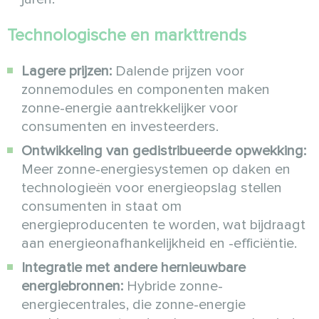
Technologische en markttrends
Lagere prijzen:
Dalende prijzen voor
zonnemodules en componenten maken
zonne-energie aantrekkelijker voor
consumenten en investeerders.
Ontwikkeling van gedistribueerde opwekking:
Meer zonne-energiesystemen op daken en
technologieën voor energieopslag stellen
consumenten in staat om
energieproducenten te worden, wat bijdraagt
aan energieonafhankelijkheid en -efficiëntie.
Integratie met andere hernieuwbare
energiebronnen:
Hybride zonne-
energiecentrales, die zonne-energie