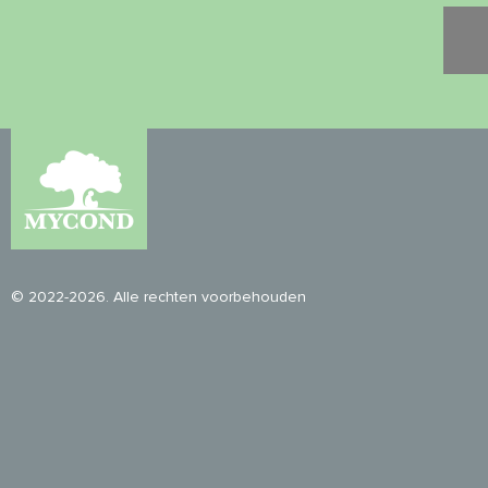
© 2022-2026. Alle rechten voorbehouden