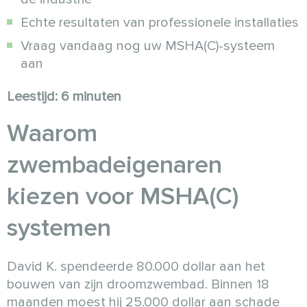
Echte resultaten van professionele installaties
Vraag vandaag nog uw MSHA(C)-systeem
aan
Leestijd: 6 minuten
Waarom
zwembadeigenaren
kiezen voor MSHA(C)
systemen
David K. spendeerde 80.000 dollar aan het
bouwen van zijn droomzwembad. Binnen 18
maanden moest hij 25.000 dollar aan schade