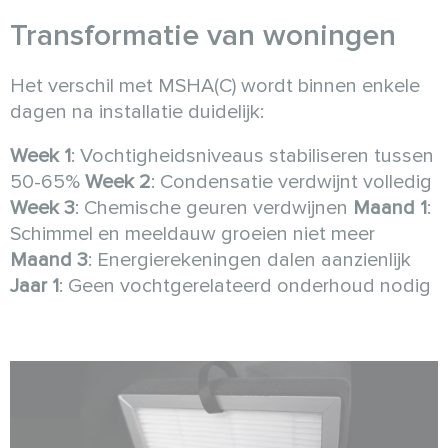
Transformatie van woningen
Het verschil met MSHA(C) wordt binnen enkele
dagen na installatie duidelijk:
Week 1
: Vochtigheidsniveaus stabiliseren tussen
50-65%
Week 2
: Condensatie verdwijnt volledig
Week 3
: Chemische geuren verdwijnen
Maand 1
:
Schimmel en meeldauw groeien niet meer
Maand 3
: Energierekeningen dalen aanzienlijk
Jaar 1
: Geen vochtgerelateerd onderhoud nodig