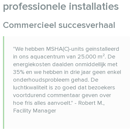
professionele installaties
Commercieel succesverhaal
"We hebben MSHA(C)-units geïnstalleerd
in ons aquacentrum van 25.000 m². De
energiekosten daalden onmiddellijk met
35% en we hebben in drie jaar geen enkel
onderhoudsprobleem gehad. De
luchtkwaliteit is zo goed dat bezoekers
voortdurend commentaar geven over
hoe fris alles aanvoelt." - Robert M.,
Facility Manager