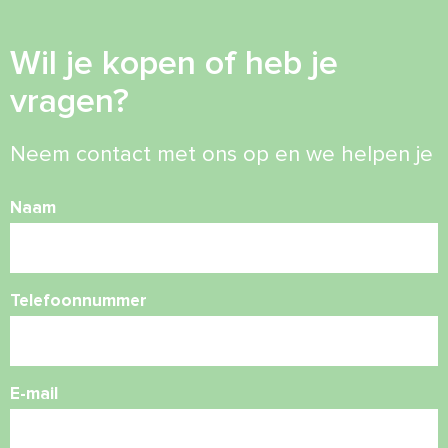
Wil je kopen of heb je
vragen?
Neem contact met ons op en we helpen je
Naam
Telefoonnummer
E-mail