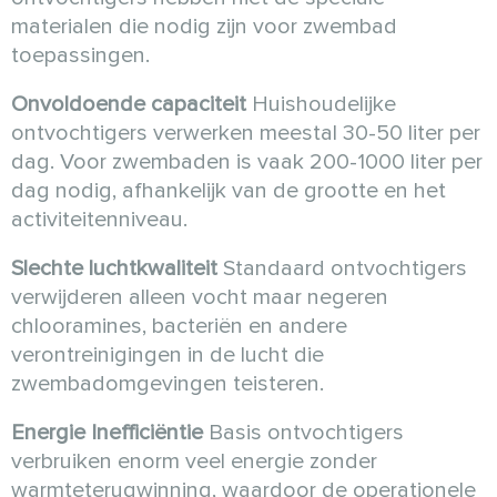
materialen die nodig zijn voor zwembad
toepassingen.
Onvoldoende capaciteit
Huishoudelijke
ontvochtigers verwerken meestal 30-50 liter per
dag. Voor zwembaden is vaak 200-1000 liter per
dag nodig, afhankelijk van de grootte en het
activiteitenniveau.
Slechte luchtkwaliteit
Standaard ontvochtigers
verwijderen alleen vocht maar negeren
chlooramines, bacteriën en andere
verontreinigingen in de lucht die
zwembadomgevingen teisteren.
Energie Inefficiëntie
Basis ontvochtigers
verbruiken enorm veel energie zonder
warmteterugwinning, waardoor de operationele