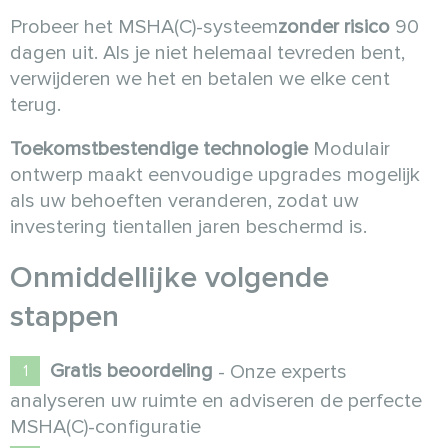
Probeer het MSHA(C)-systeem
zonder risico
90
dagen uit. Als je niet helemaal tevreden bent,
verwijderen we het en betalen we elke cent
terug.
Toekomstbestendige technologie
Modulair
ontwerp maakt eenvoudige upgrades mogelijk
als uw behoeften veranderen, zodat uw
investering tientallen jaren beschermd is.
Onmiddellijke volgende
stappen
Gratis beoordeling
- Onze experts
analyseren uw ruimte en adviseren de perfecte
MSHA(C)-configuratie