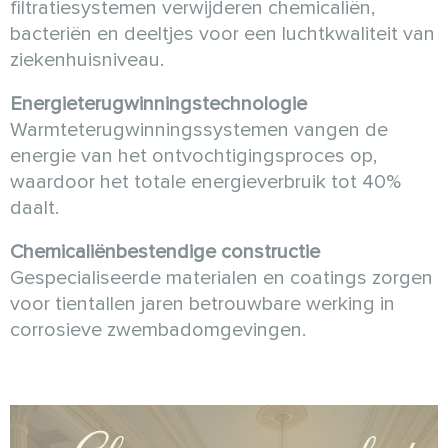
filtratiesystemen verwijderen chemicaliën,
bacteriën en deeltjes voor een luchtkwaliteit van
ziekenhuisniveau.
Energieterugwinningstechnologie
Warmteterugwinningssystemen vangen de
energie van het ontvochtigingsproces op,
waardoor het totale energieverbruik tot 40%
daalt.
Chemicaliënbestendige constructie
Gespecialiseerde materialen en coatings zorgen
voor tientallen jaren betrouwbare werking in
corrosieve zwembadomgevingen.