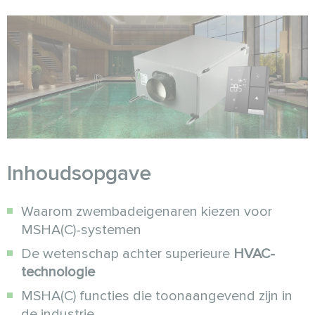
Inhoudsopgave
Waarom zwembadeigenaren kiezen voor
MSHA(C)-systemen
De wetenschap achter superieure
HVAC-
technologie
MSHA(C) functies die toonaangevend zijn in
de industrie