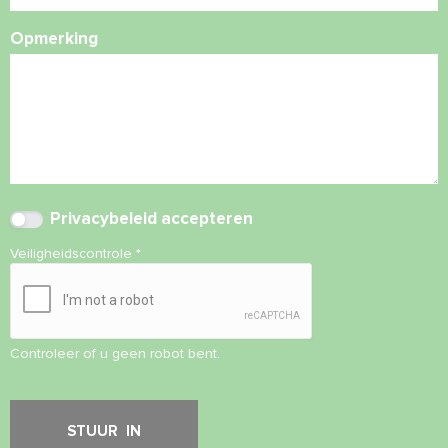
Opmerking
Privacybeleid
accepteren
Veiligheidscontrole
*
Controleer of u geen robot bent.