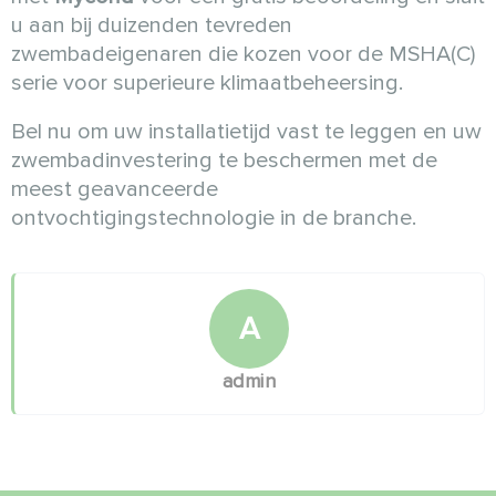
u aan bij duizenden tevreden
zwembadeigenaren die kozen voor de MSHA(C)
serie voor superieure klimaatbeheersing.
Bel nu om uw installatietijd vast te leggen en uw
zwembadinvestering te beschermen met de
meest geavanceerde
ontvochtigingstechnologie in de branche.
A
admin