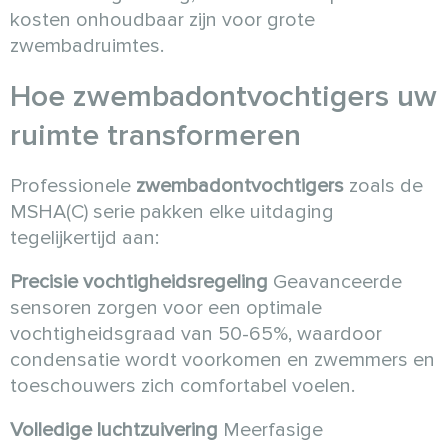
kosten onhoudbaar zijn voor grote
zwembadruimtes.
Hoe
zwembadontvochtigers
uw
ruimte transformeren
Professionele
zwembadontvochtigers
zoals de
MSHA(C) serie pakken elke uitdaging
tegelijkertijd aan:
Precisie vochtigheidsregeling
Geavanceerde
sensoren zorgen voor een optimale
vochtigheidsgraad van 50-65%, waardoor
condensatie wordt voorkomen en zwemmers en
toeschouwers zich comfortabel voelen.
Volledige luchtzuivering
Meerfasige