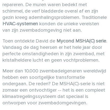
repareren. De muren waren bedekt met
schimmel, de verf bladderde overal af en zijn
gezin kreeg ademhalingsproblemen. Traditionele
HVAC-systemen
konden de unieke vereisten
van zijn zwembadomgeving niet aan.
Toen ontdekte David de
Mycond MSHA(C) serie
.
Vandaag de dag heersen er het hele jaar door
perfecte omstandigheden in zijn zwembad, met
kristalheldere lucht en geen vochtproblemen.
Meer dan 10.000 zwembadeigenaren wereldwijd
hebben een soortgelijke transformatie
ondergaan. De reden? De MSHA(C)-serie is niet
zomaar een ontvochtiger -- het is een compleet
klimaatregelingssysteem dat speciaal is
ontworpen voor zwembadomgevingen.