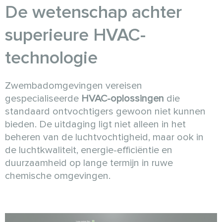
De wetenschap achter
superieure
HVAC-
technologie
Zwembadomgevingen vereisen
gespecialiseerde
HVAC-oplossingen
die
standaard ontvochtigers gewoon niet kunnen
bieden. De uitdaging ligt niet alleen in het
beheren van de luchtvochtigheid, maar ook in
de luchtkwaliteit, energie-efficiëntie en
duurzaamheid op lange termijn in ruwe
chemische omgevingen.