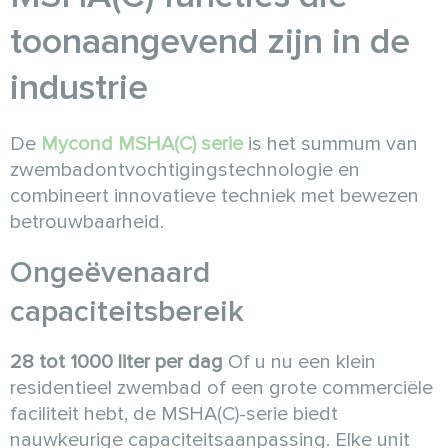
toonaangevend zijn in de
industrie
De
Mycond MSHA(C) serie
is het summum van
zwembadontvochtigingstechnologie en
combineert innovatieve techniek met bewezen
betrouwbaarheid.
Ongeëvenaard
capaciteitsbereik
28 tot 1000 liter per dag
Of u nu een klein
residentieel zwembad of een grote commerciële
faciliteit hebt, de MSHA(C)-serie biedt
nauwkeurige capaciteitsaanpassing. Elke unit