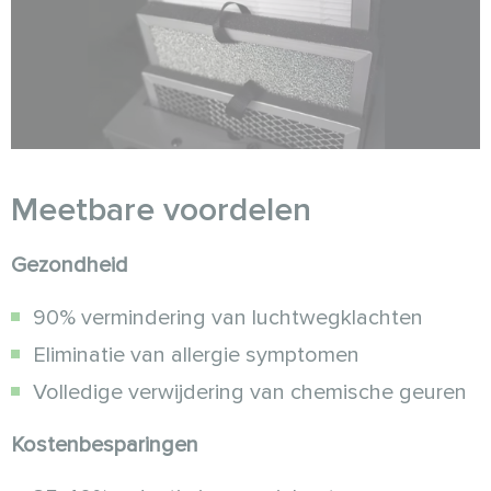
Meetbare voordelen
Gezondheid
90% vermindering van luchtwegklachten
Eliminatie van allergie symptomen
Volledige verwijdering van chemische geuren
Kostenbesparingen