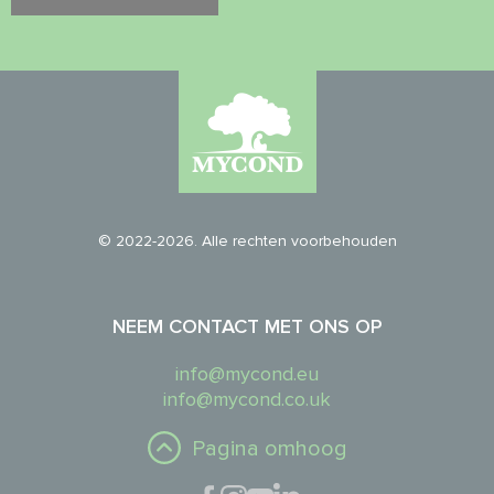
© 2022-2026. Alle rechten voorbehouden
NEEM CONTACT MET ONS OP
info@mycond.eu
info@mycond.co.uk
Pagina omhoog