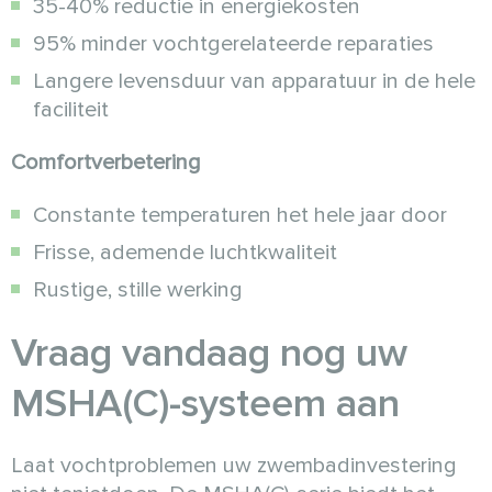
35-40% reductie in energiekosten
95% minder vochtgerelateerde reparaties
Langere levensduur van apparatuur in de hele
faciliteit
Comfortverbetering
Constante temperaturen het hele jaar door
Frisse, ademende luchtkwaliteit
Rustige, stille werking
Vraag vandaag nog uw
MSHA(C)-systeem aan
Laat vochtproblemen uw zwembadinvestering