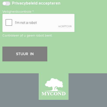
Privacybeleid
accepteren
Veiligheidscontrole
*
Controleer of u geen robot bent.