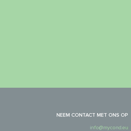
NEEM CONTACT MET ONS OP
info@mycond.eu