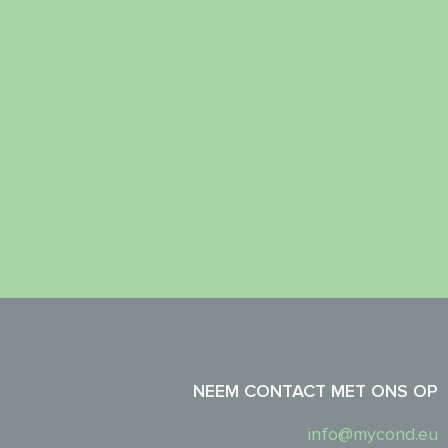
NEEM CONTACT MET ONS OP
info@mycond.eu