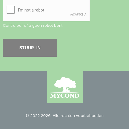
Controleer of u geen robot bent.
© 2022-2026. Alle rechten voorbehouden