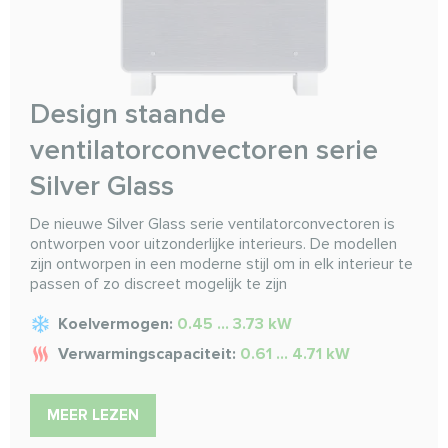
Design staande
ventilatorconvectoren serie
Silver Glass
De nieuwe Silver Glass serie ventilatorconvectoren is
ontworpen voor uitzonderlijke interieurs. De modellen
zijn ontworpen in een moderne stijl om in elk interieur te
passen of zo discreet mogelijk te zijn
Koelvermogen:
0.45 ... 3.73 kW
Verwarmingscapaciteit:
0.61 ... 4.71 kW
MEER LEZEN