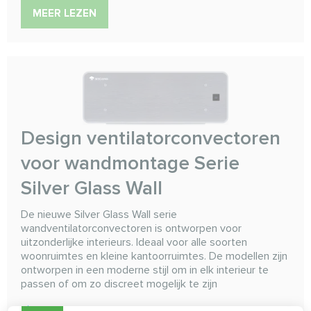
MEER LEZEN
Design ventilatorconvectoren
voor wandmontage Serie
Silver Glass Wall
De nieuwe Silver Glass Wall serie
wandventilatorconvectoren is ontworpen voor
uitzonderlijke interieurs. Ideaal voor alle soorten
woonruimtes en kleine kantoorruimtes. De modellen zijn
ontworpen in een moderne stijl om in elk interieur te
passen of om zo discreet mogelijk te zijn