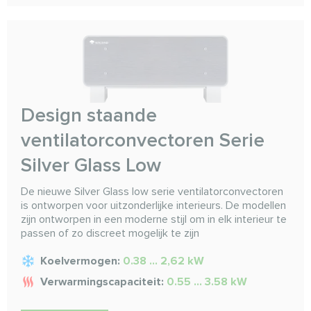
Design staande
ventilatorconvectoren Serie
Silver Glass Low
De nieuwe Silver Glass low serie ventilatorconvectoren
is ontworpen voor uitzonderlijke interieurs. De modellen
zijn ontworpen in een moderne stijl om in elk interieur te
passen of zo discreet mogelijk te zijn
Koelvermogen:
0.38 ... 2,62 kW
Verwarmingscapaciteit:
0.55 ... 3.58 kW