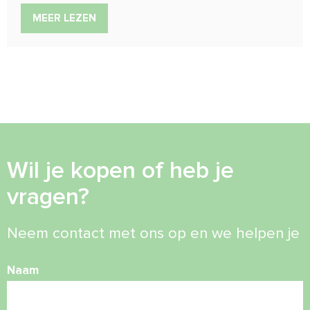
MEER LEZEN
Wil je kopen of heb je
vragen?
Neem contact met ons op en we helpen je
Naam