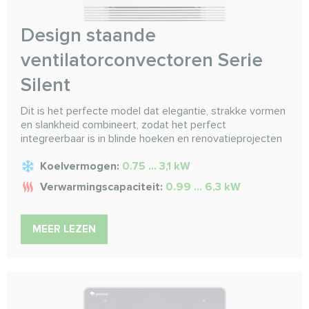
Design staande
ventilatorconvectoren Serie
Silent
Dit is het perfecte model dat elegantie, strakke vormen
en slankheid combineert, zodat het perfect
integreerbaar is in blinde hoeken en renovatieprojecten
Koelvermogen:
0.75 ... 3,1 kW
Verwarmingscapaciteit:
0.99 ... 6,3 kW
MEER LEZEN