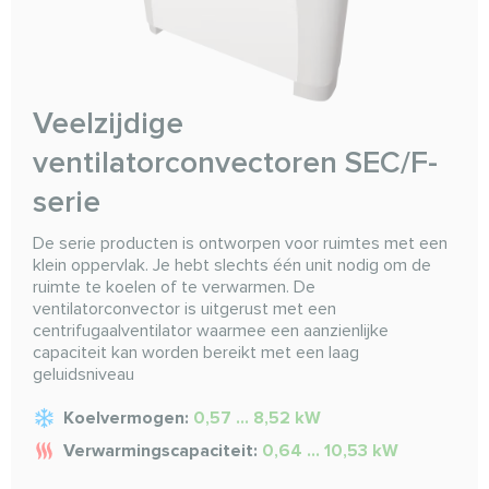
Veelzijdige
ventilatorconvectoren SEC/F-
serie
De serie producten is ontworpen voor ruimtes met een
klein oppervlak. Je hebt slechts één unit nodig om de
ruimte te koelen of te verwarmen. De
ventilatorconvector is uitgerust met een
centrifugaalventilator waarmee een aanzienlijke
capaciteit kan worden bereikt met een laag
geluidsniveau
Koelvermogen:
0,57 ... 8,52 kW
Verwarmingscapaciteit:
0,64 ... 10,53 kW