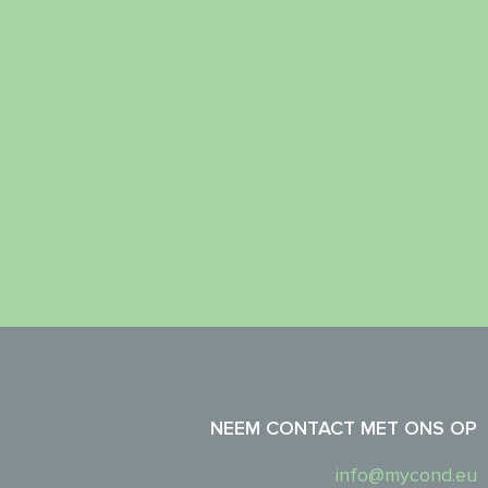
NEEM CONTACT MET ONS OP
info@mycond.eu