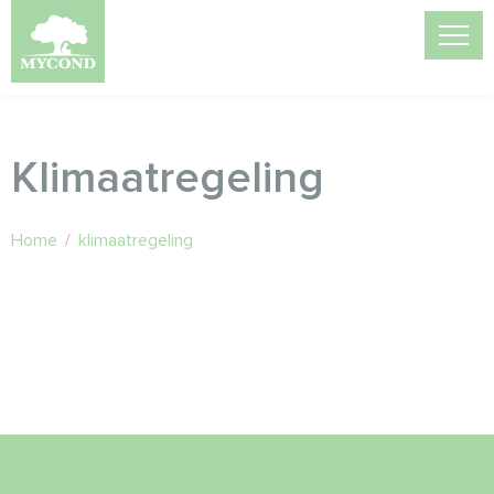
Klimaatregeling
Home
/
klimaatregeling