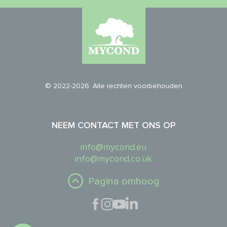
© 2022-2026. Alle rechten voorbehouden
NEEM CONTACT MET ONS OP
info@mycond.eu
info@mycond.co.uk
Pagina omhoog