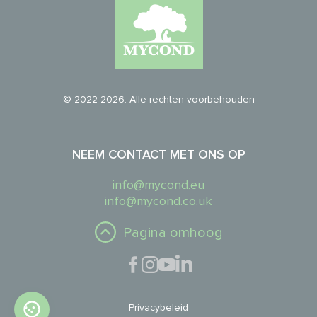
© 2022-2026. Alle rechten voorbehouden
NEEM CONTACT MET ONS OP
info@mycond.eu
info@mycond.co.uk
Pagina omhoog
Privacybeleid