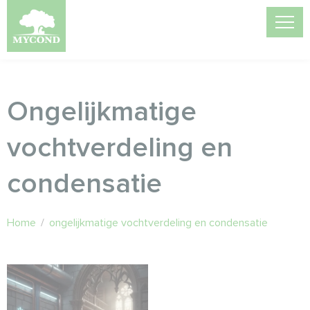
Ongelijkmatige
vochtverdeling en
condensatie
Home
/
ongelijkmatige vochtverdeling en condensatie