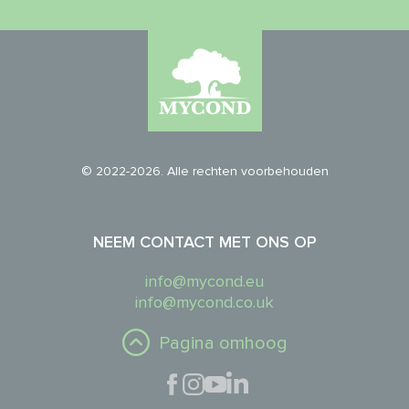
© 2022-2026. Alle rechten voorbehouden
NEEM CONTACT MET ONS OP
info@mycond.eu
info@mycond.co.uk
Pagina omhoog