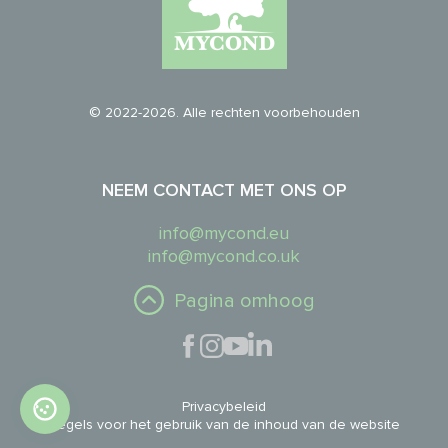
© 2022-2026. Alle rechten voorbehouden
NEEM CONTACT MET ONS OP
info@mycond.eu
info@mycond.co.uk
Pagina omhoog
Privacybeleid
Regels voor het gebruik van de inhoud van de website