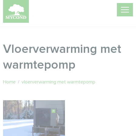
Vloerverwarming met
warmtepomp
Home
/
vloerverwarming met warmtepomp