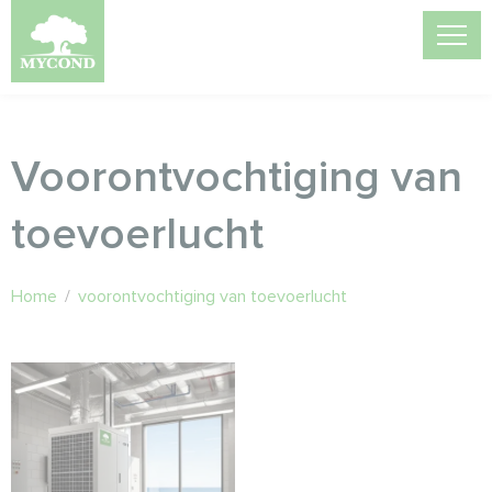
Voorontvochtiging van
toevoerlucht
Home
/
voorontvochtiging van toevoerlucht