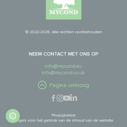
© 2022-2026. Alle rechten voorbehouden
NEEM CONTACT MET ONS OP
info@mycond.eu
info@mycond.co.uk
Pagina omhoog
Privacybeleid
Regels voor het gebruik van de inhoud van de website