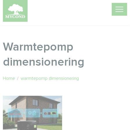
Warmtepomp
dimensionering
Home
/
warmtepomp dimensionering