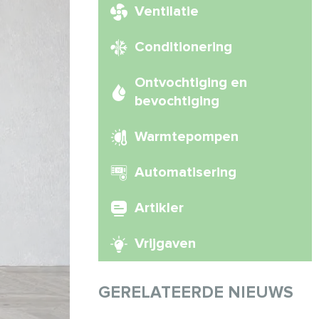
Ventilatie
Conditionering
Ontvochtiging en
bevochtiging
Warmtepompen
Automatisering
Artikler
Vrijgaven
GERELATEERDE NIEUWS