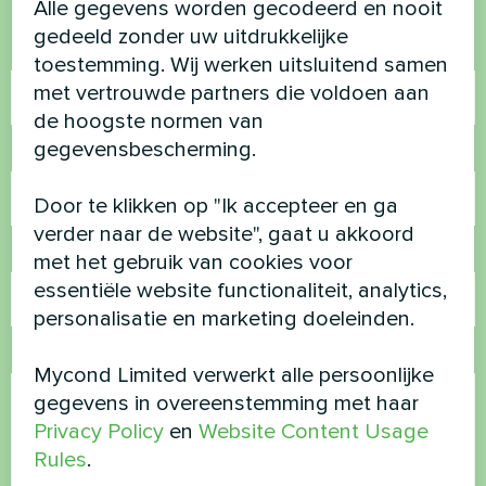
Alle gegevens worden gecodeerd en nooit
gedeeld zonder uw uitdrukkelijke
Naam
toestemming. Wij werken uitsluitend samen
met vertrouwde partners die voldoen aan
de hoogste normen van
gegevensbescherming.
Telefoonnummer
Door te klikken op "Ik accepteer en ga
verder naar de website", gaat u akkoord
E-mail
met het gebruik van cookies voor
essentiële website functionaliteit, analytics,
personalisatie en marketing doeleinden.
Opmerking
Mycond Limited verwerkt alle persoonlijke
gegevens in overeenstemming met haar
Privacy Policy
en
Website Content Usage
Rules
.