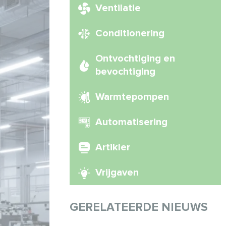
Ventilatie
Conditionering
Ontvochtiging en
bevochtiging
Warmtepompen
Automatisering
Artikler
Vrijgaven
GERELATEERDE NIEUWS