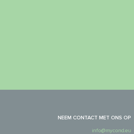
NEEM CONTACT MET ONS OP
info@mycond.eu