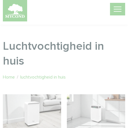
Luchtvochtigheid in
huis
Home
/
luchtvochtigheid in huis