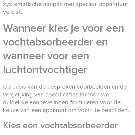
systematische aanpak met speciaal apparatuur
vereist.
Wanneer kies je voor een
vochtabsorbeerder en
wanneer voor een
luchtontvochtiger
Op basis van de besproken voorbeelden en de
vergelijking van specificaties kunnen we
duidelijke aanbevelingen formuleren voor de
keuze van een apparaat om vocht te bestrijden.
Kies een vochtabsorbeerder