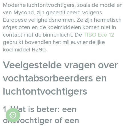
Moderne luchtontvochtigers, zoals de modellen
van Mycond, zijn gecertificeerd volgens
Europese veiligheidsnormen. Ze zijn hermetisch
afgesloten en de koelmiddelen komen niet in
contact met de binnenlucht. De
TIBO Eco 12
gebruikt bovendien het milieuvriendelijke
koelmiddel R290.
Veelgestelde vragen over
vochtabsorbeerders en
luchtontvochtigers
1. Wat is beter: een
ontvochtiger of een