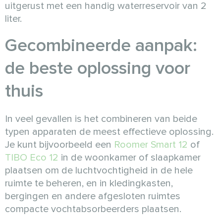
uitgerust met een handig waterreservoir van 2
liter.
Gecombineerde aanpak:
de beste oplossing voor
thuis
In veel gevallen is het combineren van beide
typen apparaten de meest effectieve oplossing.
Je kunt bijvoorbeeld een
Roomer Smart 12
of
TIBO Eco 12
in de woonkamer of slaapkamer
plaatsen om de luchtvochtigheid in de hele
ruimte te beheren, en in kledingkasten,
bergingen en andere afgesloten ruimtes
compacte vochtabsorbeerders plaatsen.