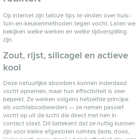
Op internet zijn talloze tips te vinden over huis-
tuin-en-keukenmethoden tegen vocht. Laten we
bekijken welke werken en welke tijdverspilling
zijn.
Zout, rijst, silicagel en actieve
kool
Deze natuurlijke absorbers kunnen inderdaad
vocht opnemen, maar hun effectiviteit is zeer
beperkt. Ze werken volgens hetzelfde principe
als vochtabsorbeerders — ze nemen passief
vocht op uit de lucht die direct met hen in
contact staat. Dit betekent dat ze nuttig kunnen
zijn voor kleine afgesloten ruimtes (lade, doos,