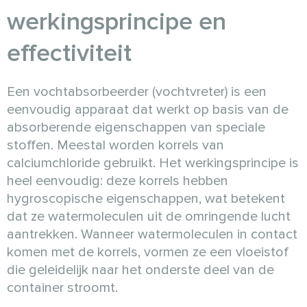
werkingsprincipe en
effectiviteit
Een vochtabsorbeerder (vochtvreter) is een
eenvoudig apparaat dat werkt op basis van de
absorberende eigenschappen van speciale
stoffen. Meestal worden korrels van
calciumchloride gebruikt. Het werkingsprincipe is
heel eenvoudig: deze korrels hebben
hygroscopische eigenschappen, wat betekent
dat ze watermoleculen uit de omringende lucht
aantrekken. Wanneer watermoleculen in contact
komen met de korrels, vormen ze een vloeistof
die geleidelijk naar het onderste deel van de
container stroomt.