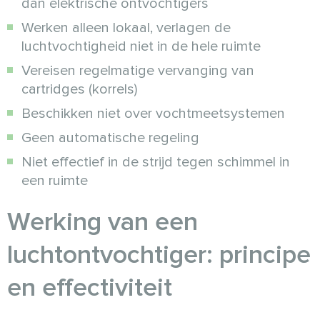
dan elektrische ontvochtigers
Werken alleen lokaal, verlagen de
luchtvochtigheid niet in de hele ruimte
Vereisen regelmatige vervanging van
cartridges (korrels)
Beschikken niet over vochtmeetsystemen
Geen automatische regeling
Niet effectief in de strijd tegen schimmel in
een ruimte
Werking van een
luchtontvochtiger: principe
en effectiviteit