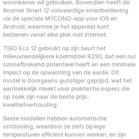
woonkamer wil gebruiken. Bovendien heeft de
Roomer Smart 12 volwaardige smartbediening
via de speciale MYCOND-app voor iOS en
Android, waarmee je het apparaat kunt
bedienen vanaf elke plek met internet.
TIBO Eco 12 gebruikt op zijn beurt het
milieuvriendelijkere koelmiddel R290, dat een nul
ozonafbrekend potentieel heeft en een minimale
impact op de opwarming van de aarde. Dit
model is doorgaans gunstiger geprijsd, wat het
aantrekkelijk maakt voor praktische kopers die
op zoek zijn naar de beste prijs-
kwaliteitverhouding.
Beide modellen hebben automatische
ontdooiing, waardoor ze zelfs bij lage
temperaturen efficiënt kunnen werken, en zijn