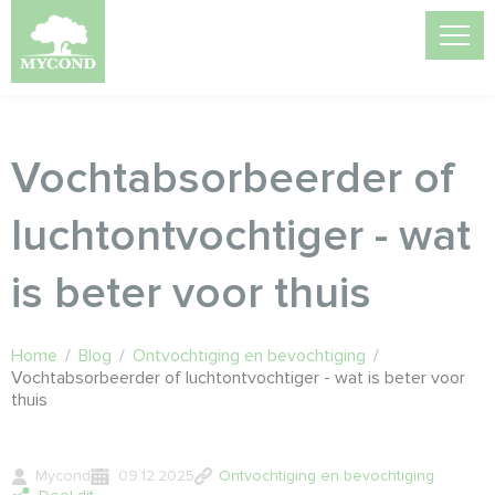
Vochtabsorbeerder of
luchtontvochtiger - wat
is beter voor thuis
Home
/
Blog
/
Ontvochtiging en bevochtiging
/
Vochtabsorbeerder of luchtontvochtiger - wat is beter voor
thuis
Mycond
09.12.2025
Ontvochtiging en bevochtiging