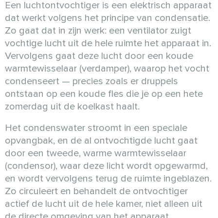
Een luchtontvochtiger is een elektrisch apparaat
dat werkt volgens het principe van condensatie.
Zo gaat dat in zijn werk: een ventilator zuigt
vochtige lucht uit de hele ruimte het apparaat in.
Vervolgens gaat deze lucht door een koude
warmtewisselaar (verdamper), waarop het vocht
condenseert — precies zoals er druppels
ontstaan op een koude fles die je op een hete
zomerdag uit de koelkast haalt.
Het condenswater stroomt in een speciale
opvangbak, en de al ontvochtigde lucht gaat
door een tweede, warme warmtewisselaar
(condensor), waar deze licht wordt opgewarmd,
en wordt vervolgens terug de ruimte ingeblazen.
Zo circuleert en behandelt de ontvochtiger
actief de lucht uit de hele kamer, niet alleen uit
de directe omgeving van het apparaat.