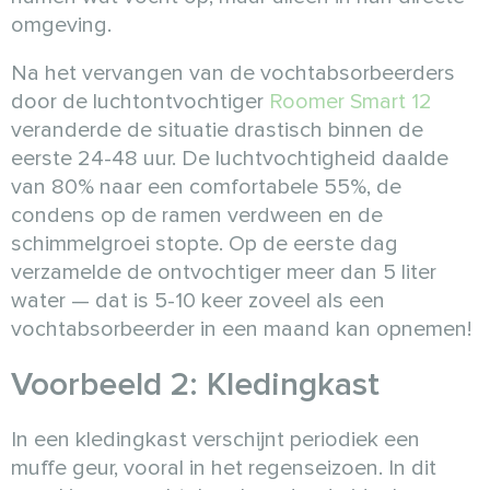
omgeving.
Na het vervangen van de vochtabsorbeerders
door de luchtontvochtiger
Roomer Smart 12
veranderde de situatie drastisch binnen de
eerste 24-48 uur. De luchtvochtigheid daalde
van 80% naar een comfortabele 55%, de
condens op de ramen verdween en de
schimmelgroei stopte. Op de eerste dag
verzamelde de ontvochtiger meer dan 5 liter
water — dat is 5-10 keer zoveel als een
vochtabsorbeerder in een maand kan opnemen!
Voorbeeld 2: Kledingkast
In een kledingkast verschijnt periodiek een
muffe geur, vooral in het regenseizoen. In dit