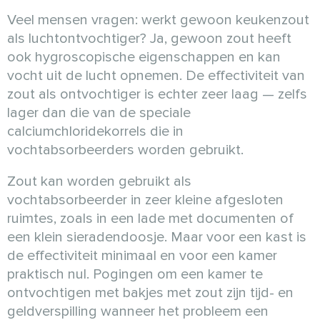
Veel mensen vragen: werkt gewoon keukenzout
als luchtontvochtiger? Ja, gewoon zout heeft
ook hygroscopische eigenschappen en kan
vocht uit de lucht opnemen. De effectiviteit van
zout als ontvochtiger is echter zeer laag — zelfs
lager dan die van de speciale
calciumchloridekorrels die in
vochtabsorbeerders worden gebruikt.
Zout kan worden gebruikt als
vochtabsorbeerder in zeer kleine afgesloten
ruimtes, zoals in een lade met documenten of
een klein sieradendoosje. Maar voor een kast is
de effectiviteit minimaal en voor een kamer
praktisch nul. Pogingen om een kamer te
ontvochtigen met bakjes met zout zijn tijd- en
geldverspilling wanneer het probleem een