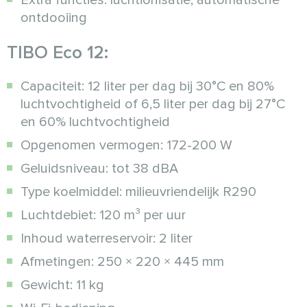
ontdooiing
TIBO Eco 12:
Capaciteit: 12 liter per dag bij 30°C en 80%
luchtvochtigheid of 6,5 liter per dag bij 27°C
en 60% luchtvochtigheid
Opgenomen vermogen: 172-200 W
Geluidsniveau: tot 38 dBA
Type koelmiddel: milieuvriendelijk R290
Luchtdebiet: 120 m³ per uur
Inhoud waterreservoir: 2 liter
Afmetingen: 250 × 220 × 445 mm
Gewicht: 11 kg