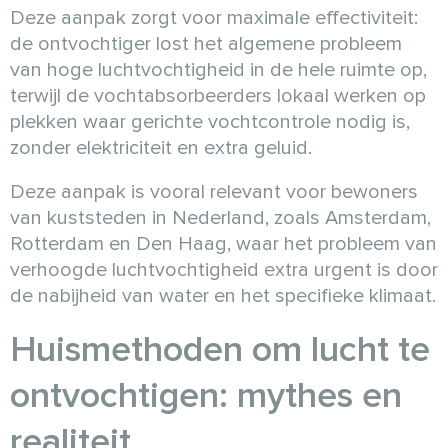
Deze aanpak zorgt voor maximale effectiviteit:
de ontvochtiger lost het algemene probleem
van hoge luchtvochtigheid in de hele ruimte op,
terwijl de vochtabsorbeerders lokaal werken op
plekken waar gerichte vochtcontrole nodig is,
zonder elektriciteit en extra geluid.
Deze aanpak is vooral relevant voor bewoners
van kuststeden in Nederland, zoals Amsterdam,
Rotterdam en Den Haag, waar het probleem van
verhoogde luchtvochtigheid extra urgent is door
de nabijheid van water en het specifieke klimaat.
Huismethoden om lucht te
ontvochtigen: mythes en
realiteit