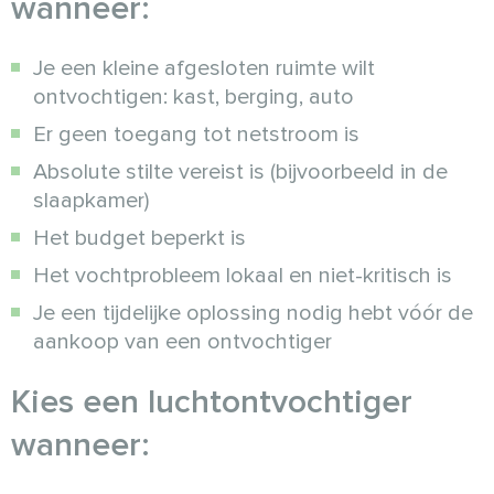
wanneer:
Je een kleine afgesloten ruimte wilt
ontvochtigen: kast, berging, auto
Er geen toegang tot netstroom is
Absolute stilte vereist is (bijvoorbeeld in de
slaapkamer)
Het budget beperkt is
Het vochtprobleem lokaal en niet-kritisch is
Je een tijdelijke oplossing nodig hebt vóór de
aankoop van een ontvochtiger
Kies een luchtontvochtiger
wanneer: