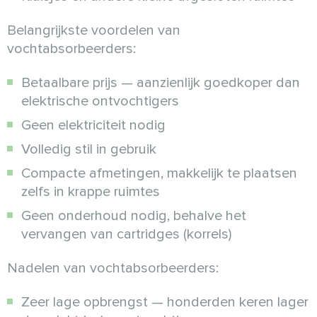
Belangrijkste voordelen van
vochtabsorbeerders:
Betaalbare prijs — aanzienlijk goedkoper dan
elektrische ontvochtigers
Geen elektriciteit nodig
Volledig stil in gebruik
Compacte afmetingen, makkelijk te plaatsen
zelfs in krappe ruimtes
Geen onderhoud nodig, behalve het
vervangen van cartridges (korrels)
Nadelen van vochtabsorbeerders:
Zeer lage opbrengst — honderden keren lager