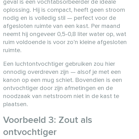
geval is een vochtabsorbeerder de ideale
oplossing. Hij is compact, heeft geen stroom
nodig en is volledig stil — perfect voor de
afgesloten ruimte van een kast. Per maand
neemt hij ongeveer 0,5-0,8 liter water op, wat
ruim voldoende is voor zo’n kleine afgesloten
ruimte.
Een luchtontvochtiger gebruiken zou hier
onnodig overdreven zijn — alsof je met een
kanon op een mug schiet. Bovendien is een
ontvochtiger door zijn afmetingen en de
noodzaak van netstroom niet in de kast te
plaatsen.
Voorbeeld 3: Zout als
ontvochtiger