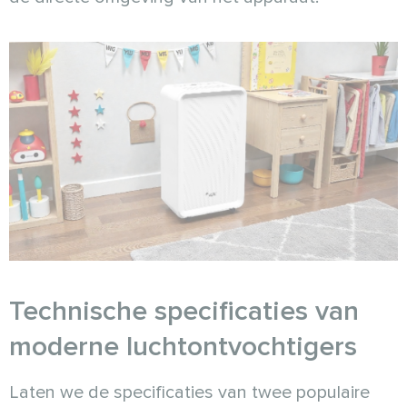
Technische specificaties van
moderne luchtontvochtigers
Laten we de specificaties van twee populaire