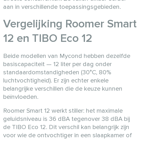
aan in verschillende toepassingsgebieden.
Vergelijking Roomer Smart
12 en TIBO Eco 12
Beide modellen van Mycond hebben dezelfde
basiscapaciteit — 12 liter per dag onder
standaardomstandigheden (30°C, 80%
luchtvochtigheid). Er zijn echter enkele
belangrijke verschillen die de keuze kunnen
beïnvloeden.
Roomer Smart 12 werkt stiller: het maximale
geluidsniveau is 36 dBA tegenover 38 dBA bij
de TIBO Eco 12. Dit verschil kan belangrijk zijn
voor wie de ontvochtiger in een slaapkamer of