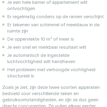
Je een hele kamer of appartement wilt
ontvochtigen
Er regelmatig condens op de ramen verschijnt
Er tekenen van schimmel of meeldauw in de
ruimte zijn
De oppervlakte 10 m² of meer is
Je een snel en merkbaar resultaat wilt
Je automatisch de ingestelde
luchtvochtigheid wilt handhaven
Het probleem met verhoogde vochtigheid
structureel is
Zoals je ziet, zijn deze twee soorten apparaten
bedoeld voor verschillende taken en
gebruiksomstandigheden, en zijn ze dus geen
directe concurrenten. Ze vullen elkaar eerder