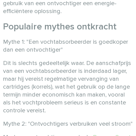
gebruik van een ontvochtiger een energie-
efficiëntere oplossing.
Populaire mythes ontkracht
Mythe 1: "Een vochtabsorbeerder is goedkoper
dan een ontvochtiger"
Dit is slechts gedeeltelijk waar. De aanschafprijs
van een vochtabsorbeerder is inderdaad lager,
maar hij vereist regelmatige vervanging van
cartridges (korrels), wat het gebruik op de lange
termijn minder economisch kan maken, vooral
als het vochtprobleem serieus is en constante
controle vereist.
Mythe 2: "Ontvochtigers verbruiken veel stroom"