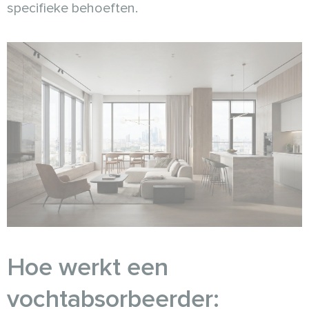
specifieke behoeften.
Hoe werkt een
vochtabsorbeerder: