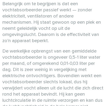
Belangrijk om te begrijpen is dat een
vochtabsorbeerder passief werkt — zonder
elektriciteit, ventilatoren of andere
mechanismen. Hij staat gewoon op een plek en
neemt geleidelijk vocht op uit de
omgevingslucht. Daarom is de effectiviteit van
zo’n apparaat beperkt.
De werkelijke opbrengst van een gemiddelde
vochtabsorbeerder is ongeveer 0,5-1 liter water
per maand, of omgerekend 0,01-0,03 liter per
dag. Dit is zeer weinig in vergelijking met
elektrische ontvochtigers. Bovendien werkt een
vochtabsorbeerder slechts lokaal, dus hij
verwijdert vocht alleen uit de lucht die zich direct
rond het apparaat bevindt. Hij kan geen
luchtcirculatie in de ruimte verzorgen en kan dus