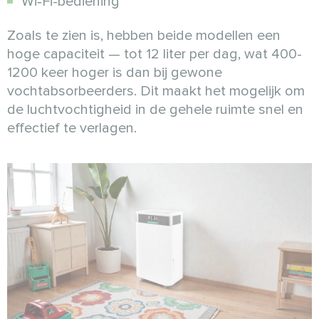
Wi‑Fi-bediening
Zoals te zien is, hebben beide modellen een
hoge capaciteit — tot 12 liter per dag, wat 400-
1200 keer hoger is dan bij gewone
vochtabsorbeerders. Dit maakt het mogelijk om
de luchtvochtigheid in de gehele ruimte snel en
effectief te verlagen.