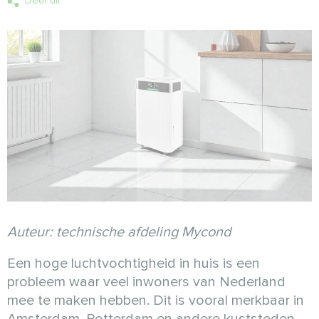
Deel dit
Auteur: technische afdeling Mycond
Een hoge luchtvochtigheid in huis is een
probleem waar veel inwoners van Nederland
mee te maken hebben. Dit is vooral merkbaar in
Amsterdam, Rotterdam en andere kuststeden,