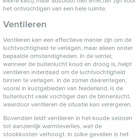
kleine kast), maar absoluut niet effectief zijn voor
het ontvochtigen van een hele ruimte.
Ventileren
Ventileren kan een effectieve manier zijn om de
luchtvochtigheid te verlagen, maar alleen onder
bepaalde omstandigheden. In de winter,
wanneer de buitenlucht koud en droog is, helpt
ventileren inderdaad om de luchtvochtigheid
binnen te verlagen. In de zomer daarentegen,
vooral in kustgebieden van Nederland, is de
buitenlucht vaak vochtiger dan de binnenlucht,
waardoor ventileren de situatie kan verergeren.
Bovendien leidt ventileren in het koude seizoen
tot aanzienlijk warmteverlies, wat de
stookkosten verhoogt. In zulke gevallen is het