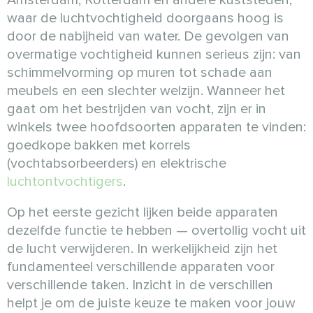
waar de luchtvochtigheid doorgaans hoog is
door de nabijheid van water. De gevolgen van
overmatige vochtigheid kunnen serieus zijn: van
schimmelvorming op muren tot schade aan
meubels en een slechter welzijn. Wanneer het
gaat om het bestrijden van vocht, zijn er in
winkels twee hoofdsoorten apparaten te vinden:
goedkope bakken met korrels
(vochtabsorbeerders) en elektrische
luchtontvochtigers
.
Op het eerste gezicht lijken beide apparaten
dezelfde functie te hebben — overtollig vocht uit
de lucht verwijderen. In werkelijkheid zijn het
fundamenteel verschillende apparaten voor
verschillende taken. Inzicht in de verschillen
helpt je om de juiste keuze te maken voor jouw