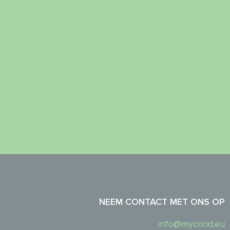
NEEM CONTACT MET ONS OP
info@mycond.eu